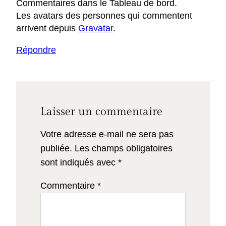
Commentaires dans le Tableau de bord.
Les avatars des personnes qui commentent
arrivent depuis
Gravatar
.
Répondre
Laisser un commentaire
Votre adresse e-mail ne sera pas
publiée.
Les champs obligatoires
sont indiqués avec
*
Commentaire
*