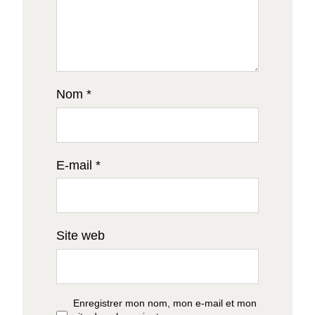
Nom
*
E-mail
*
Site web
Enregistrer mon nom, mon e-mail et mon