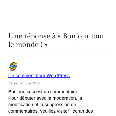
Une réponse à « Bonjour tout
le monde ! »
Un commentateur WordPress
21 septembre 2024
Bonjour, ceci est un commentaire.
Pour débuter avec la modération, la
modification et la suppression de
commentaires, veuillez visiter l’écran des